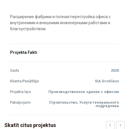
Расширение фабрики и полная перестройка офиса с
внутренними и внешними инженерными работами и
благоустройством.
Projekta Fakti
Gads
2020
Klients/Pasūtītājs
SIA GroGlass
Projekta tips
Производственное здание с офисом
Pakalpojumi
Строительство, Услуги генерального
подрядчика
Skatīt citus projektus