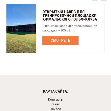
ОТКРЫТЫЙ НАВЕС ДЛЯ
ТРЕНИРОВОЧНОЙ ПЛОЩАДКИ
ЮРМАЛЬСКОГО ГОЛЬФ-КЛУБА
Открытый навес для тренировочной
площадки ~800 м2
СМОТРЕТЬ
КАРТА САЙТА:
Контакты
О нас
Начало